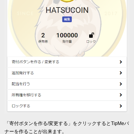
「寄付ボタンを作る/変更する」をクリックするとTipMeバ
ナーを作ることが出来ます。