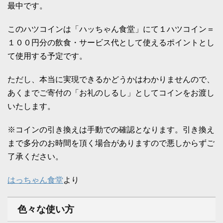
最中です。
このハツコインは「ハッちゃん食堂」にて１ハツコイン＝
１００円分の飲食・サービス代として使えるポイントとし
て使用する予定です。
ただし、本当に実現できるかどうかはわかりませんので、
あくまでご寄付の「お礼のしるし」としてコインをお渡し
いたします。
※コインの引き換えは手動での確認となります。引き換え
まで多分のお時間を頂く場合がありますので悪しからずご
了承ください。
はっちゃん食堂
より
色々な使い方