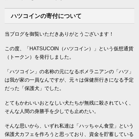
ハツコインの寄付について
当ブログを御覧いただきありがとうございます！
この度、「HATSUCOIN（ハツコイン）」という仮想通貨
（トークン）を発行しました。
「ハツコイン」の名称の元になるポメラニアンの「ハツ」
は我が家の一員なんですが、元々は保健所行きになる予定
だった「保護犬」でした。
とてもかわいいおとなしい犬たちが無残に殺されていく、
そんな人間の身勝手を少しでも止めたい。
そんな思いから、いずれ私達は「ハッちゃん食堂」という
保護犬カフェを作ろうと思っており、資金を貯蓄している