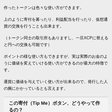
作ったトークンは色々な使い方ができます。
上のように寄付を募ったり、利益配当を行ったり、仮想通
貨の交換を行うことも出来ます。
（トークン同士の取引所もありますし、一旦XCPに替える
と円への交換も可能です）
ポイントの様な使い方もできますが、実は実際のお金のよ
うに価値を変えていける使い方ができるのが最大の特徴で
す。
通貨に価値を与えていく使い方が出来るので、発行した人
の腕にかかっているとも言えます。
この寄付（Tip Me）ボタン、どうやって作
るの？