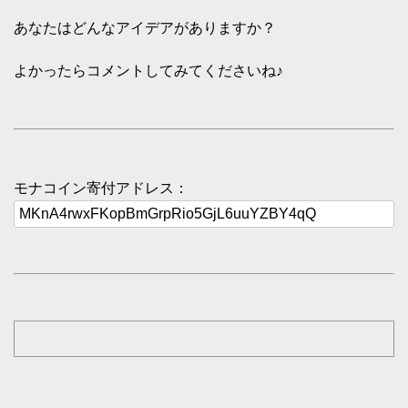
あなたはどんなアイデアがありますか？
よかったらコメントしてみてくださいね♪
モナコイン寄付アドレス：