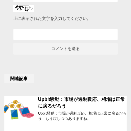
上に表示された文字を入力してください。
関連記事
Upbit騒動：市場が過剰反応、相場は正常
に戻るだろう
Upbit騒動：市場が過剰反応、相場は正常に戻るだろ
う もう戻しつつありますね。