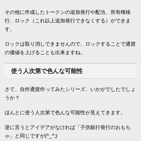
その他に作成したトークンの追加発行や配当、所有権移
行、ロック（これ以上追加発行できなくする）ができま
す。
ロックは取り消しできませんので、ロックすることで通貨
の価値を上げることも出来ますね。
使う人次第で色んな可能性
さて、自作通貨作ってみたシリーズ、いかがでしたでしょ
うか？
ほんとに使う人次第で色んな可能性が見えてきます。
逆に言うとアイデアがなければ「子供銀行発行のおもち
ゃ」と同じですが(^_^;)