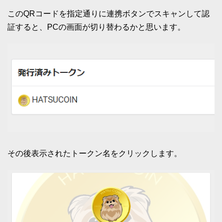
このQRコードを指定通りに連携ボタンでスキャンして認
証すると、PCの画面が切り替わるかと思います。
その後表示されたトークン名をクリックします。