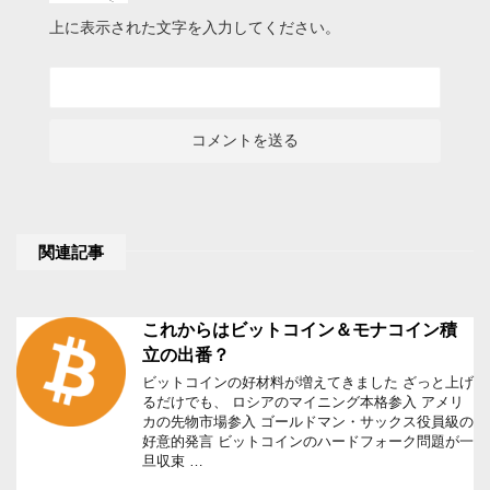
上に表示された文字を入力してください。
関連記事
これからはビットコイン＆モナコイン積
立の出番？
ビットコインの好材料が増えてきました ざっと上げ
るだけでも、 ロシアのマイニング本格参入 アメリ
カの先物市場参入 ゴールドマン・サックス役員級の
好意的発言 ビットコインのハードフォーク問題が一
旦収束 …