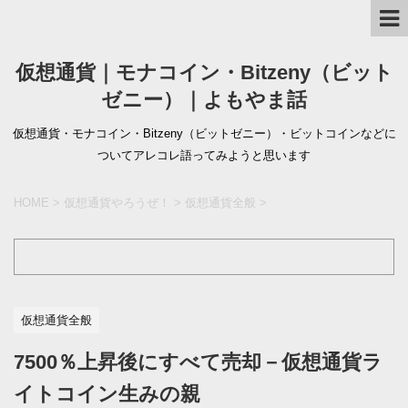
仮想通貨｜モナコイン・Bitzeny（ビット
ゼニー）｜よもやま話
仮想通貨・モナコイン・Bitzeny（ビットゼニー）・ビットコインなどに
ついてアレコレ語ってみようと思います
HOME
>
仮想通貨やろうぜ！
>
仮想通貨全般
>
仮想通貨全般
7500％上昇後にすべて売却－仮想通貨ラ
イトコイン生みの親