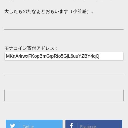
大したものだなぁとおもいます（小並感）。
モナコイン寄付アドレス：
Twitter
Facebook