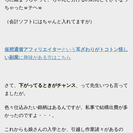
ちゃったｗテヘｗ
（会計ソフトにはちゃんと入れてますが）
仮想通貨アフィリエイター
という
耳ざわりがトコトン怪し
い副業
に興味がある方はこちら
さて、
下がってるときがチャンス
、って先生いつも言って
ましたが。
色々仕込みたい銘柄はあるんですが、私事で結構出費が多
かったのですよ・・・。
これからも娘さんの入学とか、引越し作業諸々があるの