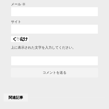
メール
※
サイト
上に表示された文字を入力してください。
関連記事