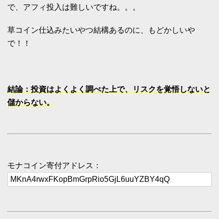
で、アフィ投入は難しいですね。。。
草コイン仕込みたいやつ結構あるのに、もどかしいや
で！！
結論：投資はよくよく調べた上で、リスクを覚悟しないと
儲からない。
モナコイン寄付アドレス：