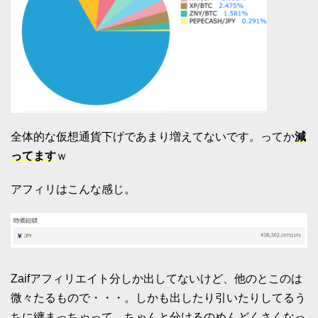
全体的な仮想通貨下げであまり増えてないです。ってか
減
ってます
ｗ
アフィリはこんな感じ。
Zaifアフィリエイト分しか出してないけど、他のとこのは
微々たるもので・・・。しかも出したり引いたりしてるう
ちに纏まっちゃって、ちゃんと分けるのめんどくさくなっ