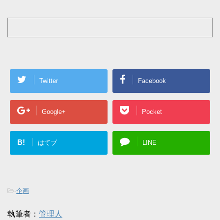
Twitter
Facebook
Google+
Pocket
B!
はてブ
LINE
-
企画
執筆者：
管理人