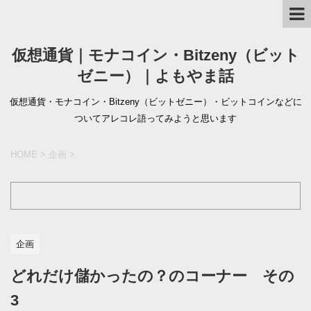
仮想通貨｜モナコイン・Bitzeny（ビット
ゼニー）｜よもやま話
仮想通貨・モナコイン・Bitzeny（ビットゼニー）・ビットコインなどに
ついてアレコレ語ってみようと思います
HOME
>
企画
>
企画
どれだけ儲かったの？のコーナー その
3