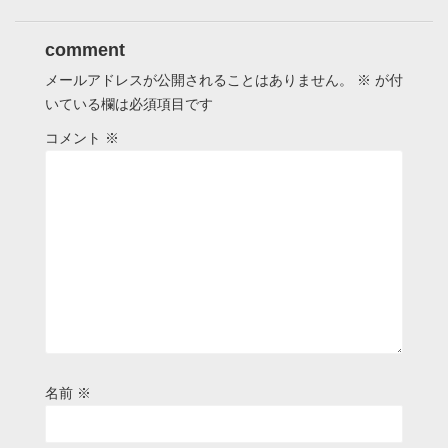
comment
メールアドレスが公開されることはありません。
※
が付
いている欄は必須項目です
コメント
※
名前
※