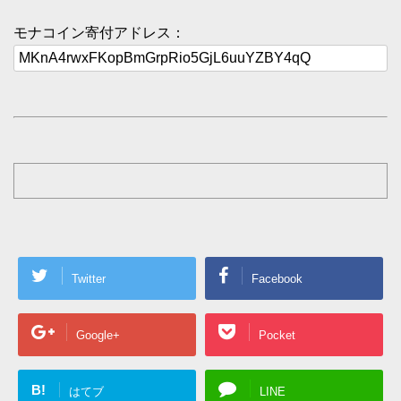
モナコイン寄付アドレス：
Twitter
Facebook
Google+
Pocket
B!
はてブ
LINE