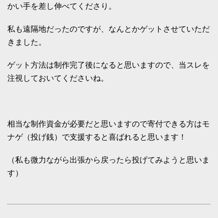
かい手を差し伸べてくださり。
私も遠隔地だったのですが、なんとかゲットさせていただ
きました。
ゲット方法は制作完了後になると思いますので、当スレを
注視しておいてくださいね。
相当な制作資金が必要だと思いますので寄付できる方はモ
ナゲ（投げ銭）で支援すると喜ばれると思います！
（私も微力ながら出張から戻ったら投げてみようと思いま
す）