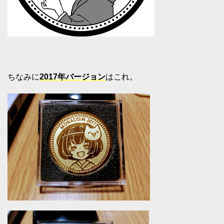
ちなみに
2017年バージョン
はこれ。