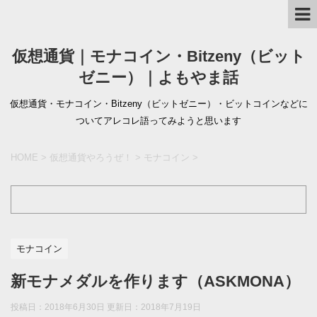
仮想通貨｜モナコイン・Bitzeny（ビット
ゼニー）｜よもやま話
仮想通貨・モナコイン・Bitzeny（ビットゼニー）・ビットコインなどに
ついてアレコレ語ってみようと思います
HOME
>
仮想通貨やろうぜ！
>
モナコイン
>
モナコイン
新モナメダルを作ります（ASKMONA）
投稿日：2018年6月30日 更新日：
2018年7月19日