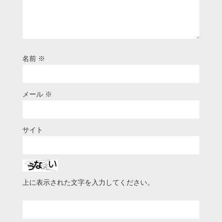
名前
※
メール
※
サイト
上に表示された文字を入力してください。