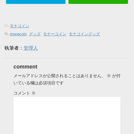
-
モナコイン
-
monacoin
,
グッズ
,
モナーコイン
,
モナコイングッズ
執筆者：
管理人
comment
メールアドレスが公開されることはありません。
※
が付
いている欄は必須項目です
コメント
※