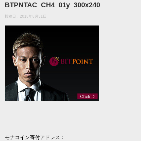
BTPNTAC_CH4_01y_300x240
投稿日：
2018年8月31日
モナコイン寄付アドレス：