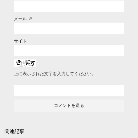
メール
※
サイト
上に表示された文字を入力してください。
関連記事