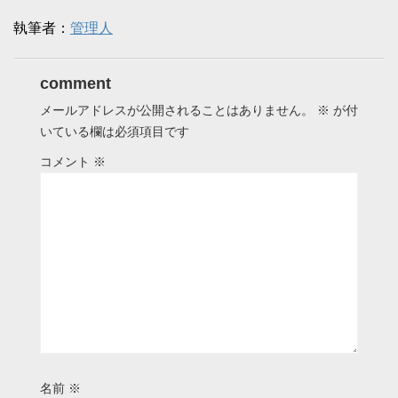
執筆者：
管理人
comment
メールアドレスが公開されることはありません。
※
が付
いている欄は必須項目です
コメント
※
名前
※