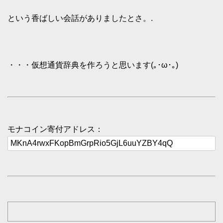
という香ばしい会話がありましたとさ。.
・・・仮想通貨辞典を作ろうと思います(｡･ω･｡)
モナコイン寄付アドレス：