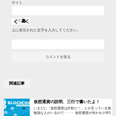
サイト
上に表示された文字を入力してください。
関連記事
仮想通貨の説明、三行で書いたよ！
いまだに「仮想通貨は詐欺だ！」とか言っている無
勉強な人がいるので・・・ 仮想通貨が何かを小学5