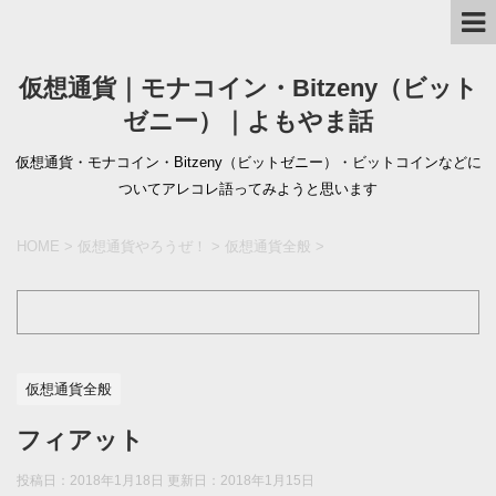
仮想通貨｜モナコイン・Bitzeny（ビット
ゼニー）｜よもやま話
仮想通貨・モナコイン・Bitzeny（ビットゼニー）・ビットコインなどに
ついてアレコレ語ってみようと思います
HOME
>
仮想通貨やろうぜ！
>
仮想通貨全般
>
仮想通貨全般
フィアット
投稿日：2018年1月18日 更新日：
2018年1月15日