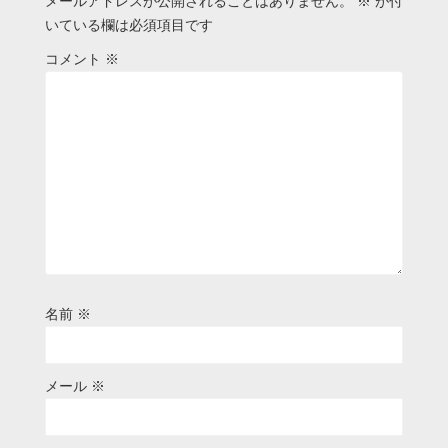
メールアドレスが公開されることはありません。
※
が付
いている欄は必須項目です
コメント
※
名前
※
メール
※