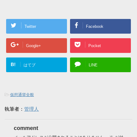
Twitter
Facebook
Google+
Pocket
B!
はてブ
LINE
-
仮想通貨全般
執筆者：
管理人
comment