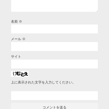
名前
※
メール
※
サイト
上に表示された文字を入力してください。