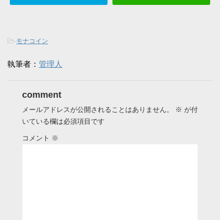
-
モナコイン
執筆者：
管理人
comment
メールアドレスが公開されることはありません。
※
が付
いている欄は必須項目です
コメント
※