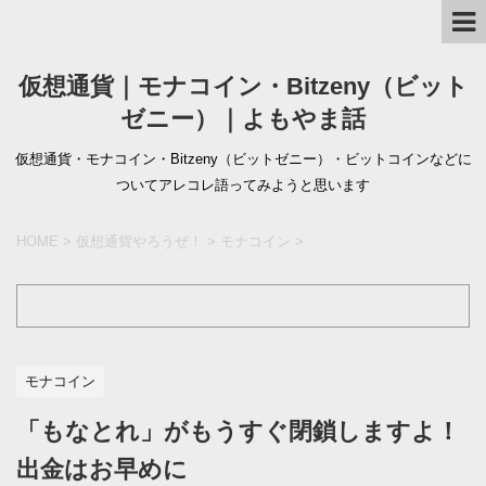
仮想通貨｜モナコイン・Bitzeny（ビット
ゼニー）｜よもやま話
仮想通貨・モナコイン・Bitzeny（ビットゼニー）・ビットコインなどに
ついてアレコレ語ってみようと思います
HOME
>
仮想通貨やろうぜ！
>
モナコイン
>
モナコイン
「もなとれ」がもうすぐ閉鎖しますよ！
出金はお早めに