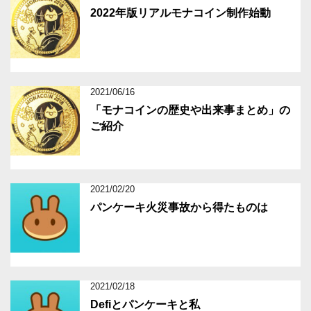
2022年版リアルモナコイン制作始動
2021/06/16
「モナコインの歴史や出来事まとめ」の
ご紹介
2021/02/20
パンケーキ火災事故から得たものは
2021/02/18
Defiとパンケーキと私