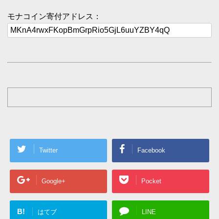
モナコイン寄付アドレス：
Twitter
Facebook
Google+
Pocket
B!
はてブ
LINE