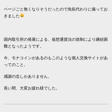
ページごと無くなりそうだったので魚拓代わりに撮ってお
きました
国内取引所の発展による、仮想通貨法の規制により継続困
難となったようです。
今、モナコインがあるのもこのような個人交換サイトがあ
ってのこと。
感謝の念しかありません。
長い間、大変お疲れ様でした。